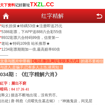
TX
ZL
.CC
天下资料
记好新址
红字精解
*
站长担保★特碼53倍★注册即送25元
*
5386彩票，下APP送888六合彩55倍
*
8932彩票六合特码99倍，信誉第一
*
老站★特码109倍 站长推荐★
*
1234彩票期期加一倍,最高赔率60倍
-------
文章与图片中带有
【电话,微信,网址等联系方式】
的请不要相信
与进入,是骗子,已有多人上当,请周知！
034期：《红字精解六肖》
紅字：層出不窮
暗码：04 17 26 41
[释义] 接连不断地出现，没有穷尽。
[出处] 唐·韩愈《贞曜先生墓志铭》：“神施鬼设，间见层