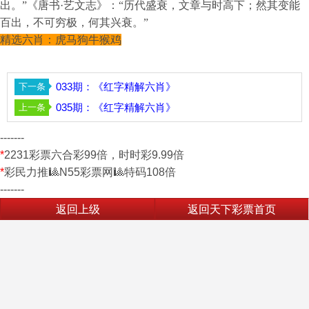
出。”《唐书·艺文志》：“历代盛衰，文章与时高下；然其变能
百出，不可穷极，何其兴衰。”
精选六肖：
虎马狗牛猴鸡
033期：《红字精解六肖》
035期：《红字精解六肖》
-------
*
2231彩票六合彩99倍，时时彩9.99倍
*
彩民力推🎱N55彩票网🎱特码108倍
-------
返回上级
返回天下彩票首页